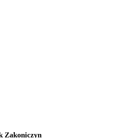
k Zakoniczyn