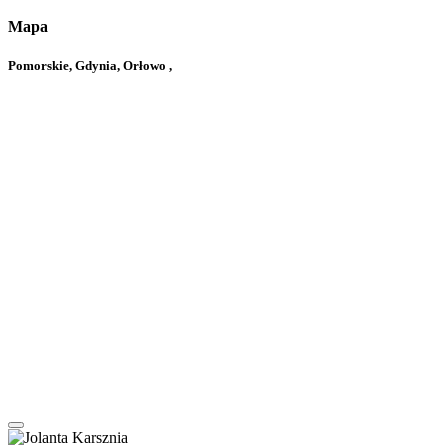
Mapa
Pomorskie, Gdynia, Orłowo ,