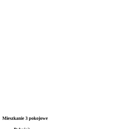
Mieszkanie 3 pokojowe