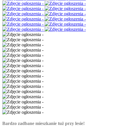
Bardzo zadbane mieszkanie tuż przy lesie!