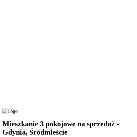
Mieszkanie 3 pokojowe na sprzedaż -
Gdynia, Śródmieście