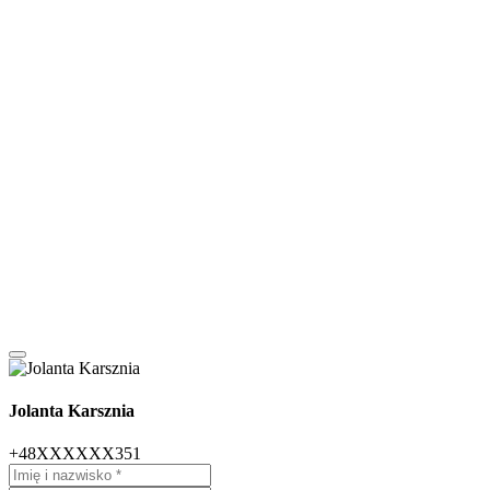
Jolanta Karsznia
+48XXXXXX351