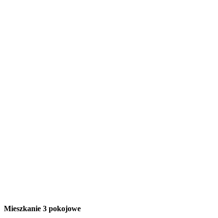
Mieszkanie 3 pokojowe