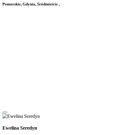
Pomorskie, Gdynia, Śródmieście ,
Ewelina Seredyn