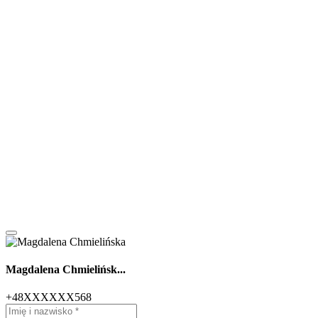
Magdalena Chmielińsk...
+48XXXXXX568