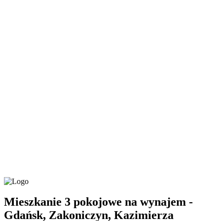
Mieszkanie 3 pokojowe na wynajem -
Gdańsk, Zakoniczyn, Kazimierza