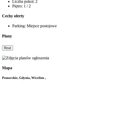
Liczba pokoi:
2
Piętro:
1 / 2
Cechy oferty
Parking:
Miejsce postojowe
Plany
Rzut
Mapa
Pomorskie, Gdynia, Wiczlino ,